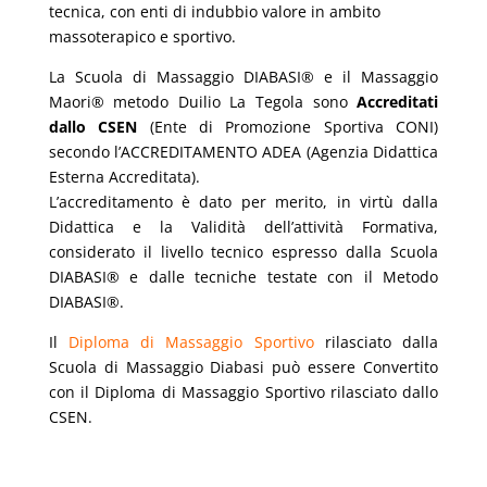
tecnica, con enti di indubbio valore in ambito
massoterapico e sportivo.
La Scuola di Massaggio DIABASI® e il Massaggio
Maori® metodo Duilio La Tegola sono
Accreditati
dallo CSEN
(Ente di Promozione Sportiva CONI)
secondo l’ACCREDITAMENTO ADEA (Agenzia Didattica
Esterna Accreditata).
L’accreditamento è dato per merito, in virtù dalla
Didattica e la Validità dell’attività Formativa,
considerato il livello tecnico espresso dalla Scuola
DIABASI® e dalle tecniche testate con il Metodo
DIABASI®.
Il
Diploma di Massaggio Sportivo
rilasciato dalla
Scuola di Massaggio Diabasi può essere Convertito
con il Diploma di Massaggio Sportivo rilasciato dallo
CSEN.