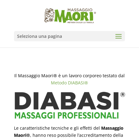
Seleziona una pagina
Il Massaggio Maori® è un lavoro corporeo testato dal
Metodo DIABASI®
Le caratteristiche tecniche e gli effetti del
Massaggio
Maori®
, hanno reso possibile l’accreditamento della