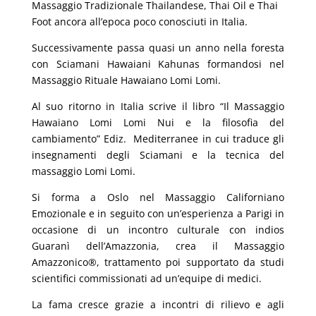
Massaggio Tradizionale Thailandese, Thai Oil e Thai
Foot ancora all’epoca poco conosciuti in Italia.
Successivamente passa quasi un anno nella foresta
con Sciamani Hawaiani Kahunas formandosi nel
Massaggio Rituale Hawaiano Lomi Lomi.
Al suo ritorno in Italia scrive il libro “Il Massaggio
Hawaiano Lomi Lomi Nui e la filosofia del
cambiamento” Ediz. Mediterranee in cui traduce gli
insegnamenti degli Sciamani e la tecnica del
massaggio Lomi Lomi.
Si forma a Oslo nel Massaggio Californiano
Emozionale e in seguito con un’esperienza a Parigi in
occasione di un incontro culturale con indios
Guaranì dell’Amazzonia, crea il Massaggio
Amazzonico®, trattamento poi supportato da studi
scientifici commissionati ad un’equipe di medici.
La fama cresce grazie a incontri di rilievo e agli