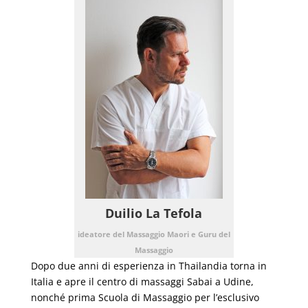
Duilio La Tefola
ideatore del Massaggio Maori e Guru del
Massaggio
Dopo due anni di esperienza in Thailandia torna in
Italia e apre il centro di massaggi Sabai a Udine,
nonché prima Scuola di Massaggio per l’esclusivo