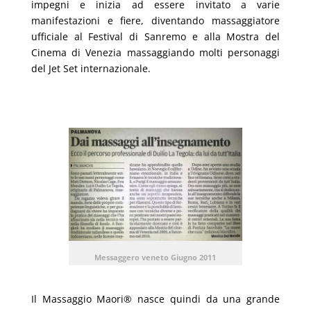
impegni e inizia ad essere invitato a varie
manifestazioni e fiere, diventando massaggiatore
ufficiale al Festival di Sanremo e alla Mostra del
Cinema di Venezia massaggiando molti personaggi
del Jet Set internazionale.
Messaggero veneto Giugno 2011
Il Massaggio Maori® nasce quindi da una grande