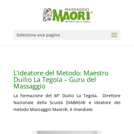
Seleziona una pagina
L’ideatore del Metodo:
Maestro
Duilio La Tegola – Guru del
Massaggio
La formazione del M° Duilio La Tegola, Direttore
Nazionale della Scuola DIABASI® e ideatore del
metodo Massaggio Maori®, è mondiale.