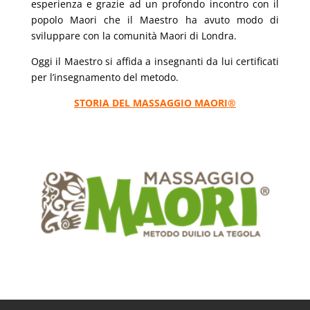
esperienza e grazie ad un profondo incontro con il
popolo Maori che il Maestro ha avuto modo di
sviluppare con la comunità Maori di Londra.
Oggi il Maestro si affida a insegnanti da lui certificati
per l’insegnamento del metodo.
STORIA DEL MASSAGGIO MAORI®