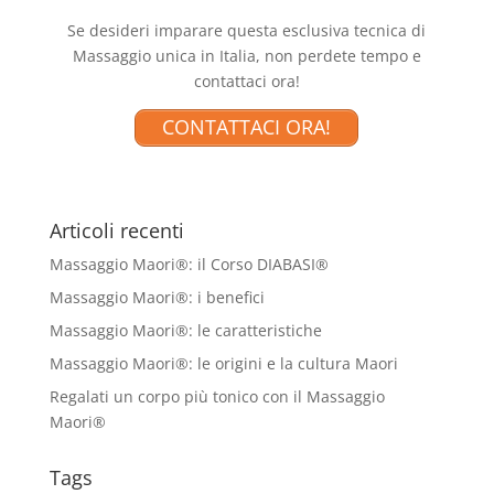
Se desideri imparare questa esclusiva tecnica di
Massaggio unica in Italia, non perdete tempo e
contattaci ora!
CONTATTACI ORA!
Articoli recenti
Massaggio Maori®: il Corso DIABASI®
Massaggio Maori®: i benefici
Massaggio Maori®: le caratteristiche
Massaggio Maori®: le origini e la cultura Maori
Regalati un corpo più tonico con il Massaggio
Maori®
Tags