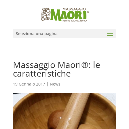
Seleziona una pagina
Massaggio Maori®: le
caratteristiche
19 Gennaio 2017
|
News