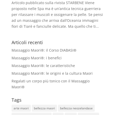
Articolo pubblicato sulla rivista STARBENE Viene
proposto nelle Spa ma è un’antica tecnica guerriera
per rilassare i muscoli e ossigenare la pelle. Se pensi
ad un massaggio che arriva dall’Oceania immagini
fiori di Tiarè e fanciulle delicate. Ma quello che ti...
Articoli recenti
Massaggio Maori®: il Corso DIABASI®
Massaggio Maori®: i benefici
Massaggio Maori®: le caratteristiche
Massaggio Maori®: le origini e la cultura Maori
Regalati un corpo più tonico con il Massaggio
Maori®
Tags
arte maori
bellezza maori
bellezza neozelandase