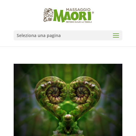
Seleziona una pagina