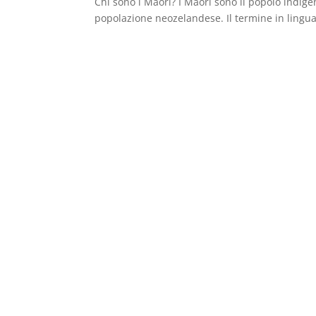
Chi sono i Maori? I Maori sono il popolo indige
popolazione neozelandese. Il termine in lingua M