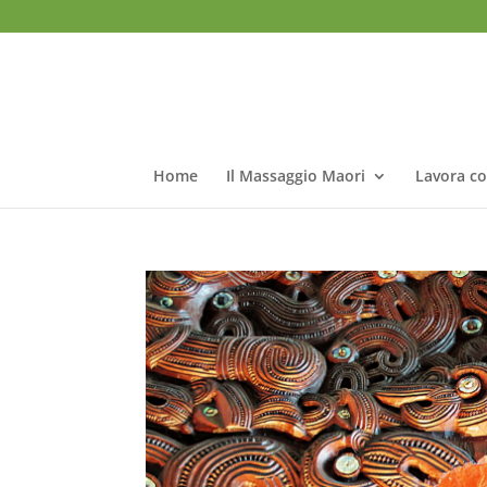
Home
Il Massaggio Maori
Lavora co