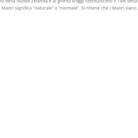
no della Nuova Zelanda e al giorno d’oggi costituiscono il 14% della
aori significa “naturale” o “normale”. Si ritiene che i Maori siano.