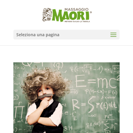
Seleziona una pagina