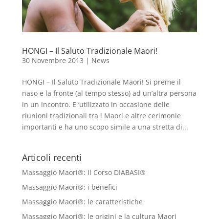
HONGI – Il Saluto Tradizionale Maori!
30 Novembre 2013
|
News
HONGI – Il Saluto Tradizionale Maori! Si preme il
naso e la fronte (al tempo stesso) ad un’altra persona
in un incontro. E ‘utilizzato in occasione delle
riunioni tradizionali tra i Maori e altre cerimonie
importanti e ha uno scopo simile a una stretta di...
Articoli recenti
Massaggio Maori®: il Corso DIABASI®
Massaggio Maori®: i benefici
Massaggio Maori®: le caratteristiche
Massaggio Maori®: le origini e la cultura Maori