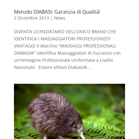
Metodo DIABASI: Garanzia di Qualità!
2 Dicembre 2013
|
News
DIVENTA LICENZIATARIO DELL’UNICO BRAND CHE
IDENTIFICA I MASSAGGIATORI PROFESSIONISTI
VANTAGGI Il Marchio “MASSAGGI PROFESSIONALI
DIABASI®” Identifica Massaggiatori di Successo con
un’Immagine Professionale Uniformata a Livello
Nazionale. Essere allievo Diabasi®...