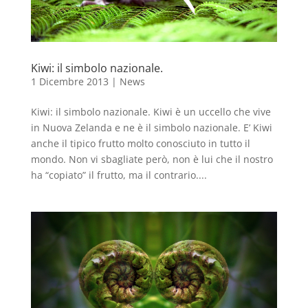
Kiwi: il simbolo nazionale.
1 Dicembre 2013
|
News
Kiwi: il simbolo nazionale. Kiwi è un uccello che vive
in Nuova Zelanda e ne è il simbolo nazionale. E’ Kiwi
anche il tipico frutto molto conosciuto in tutto il
mondo. Non vi sbagliate però, non è lui che il nostro
ha “copiato” il frutto, ma il contrario....