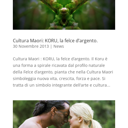
Cultura Maori: KORU, la felce d’argento.
30 Novembre 2013
|
News
Cultura Maori : KORU, la felce d’argento. Il Koru è
una forma a spirale ricavata dal profilo naturale
della Felce d’argento, pianta che nella Cultura Maori
simboleggia nuova vita, crescita, forza e pace. Si
tratta di un simbolo integrante dell’arte e cultura...